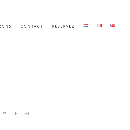
RONS
CONTACT
RÉSERVEZ