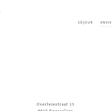
SÉJOUR
ENVI
Overleiestraat 15