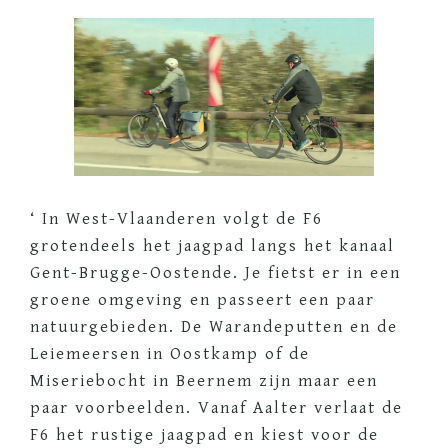
‘ In West-Vlaanderen volgt de F6
grotendeels het jaagpad langs het kanaal
Gent-Brugge-Oostende. Je fietst er in een
groene omgeving en passeert een paar
natuurgebieden. De Warandeputten en de
Leiemeersen in Oostkamp of de
Miseriebocht in Beernem zijn maar een
paar voorbeelden. Vanaf Aalter verlaat de
F6 het rustige jaagpad en kiest voor de