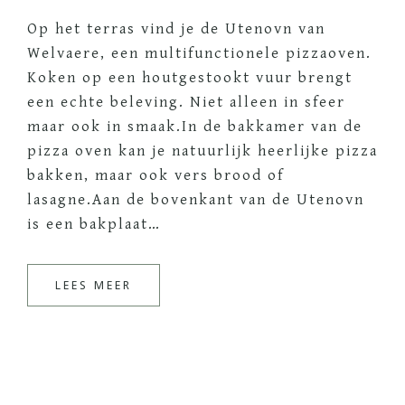
Op het terras vind je de Utenovn van
Welvaere, een multifunctionele pizzaoven.
Koken op een houtgestookt vuur brengt
een echte beleving. Niet alleen in sfeer
maar ook in smaak.In de bakkamer van de
pizza oven kan je natuurlijk heerlijke pizza
bakken, maar ook vers brood of
lasagne.Aan de bovenkant van de Utenovn
is een bakplaat…
LEES MEER