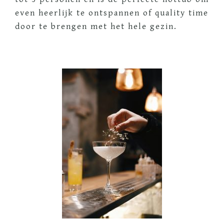
even heerlijk te ontspannen of quality time
door te brengen met het hele gezin.